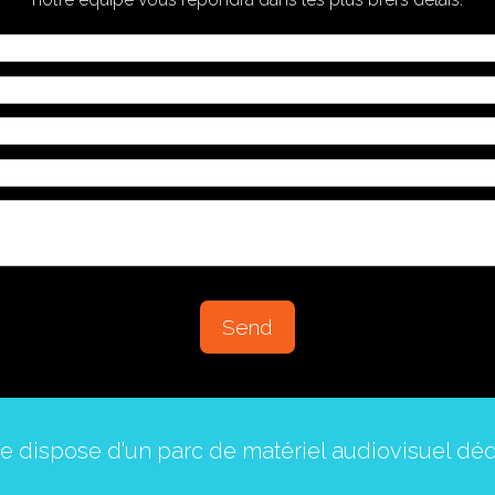
Send
e dispose d'un parc de matériel audiovisuel dédi