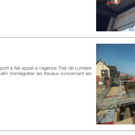
rt a fait appel à l'agence Trait de Lumière
fin d'enregistrer les travaux concernant les