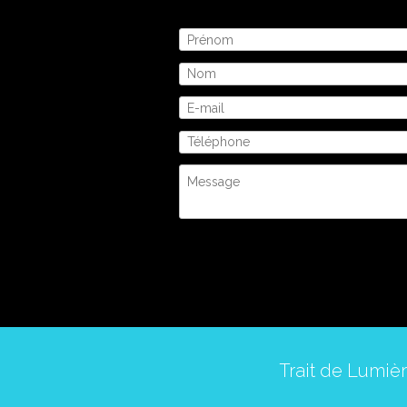
Trait de Lumièr