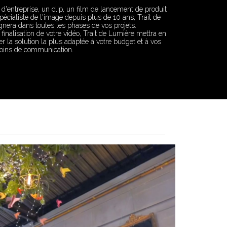
 d'entreprise, un clip, un film de lancement de produit
écialiste de l'image depuis plus de 10 ans, Trait de
era dans toutes les phases de vos projets.
 finalisation de votre vidéo, Trait de Lumière mettra en
 la solution la plus adaptée à votre budget et à vos
oins de communication.