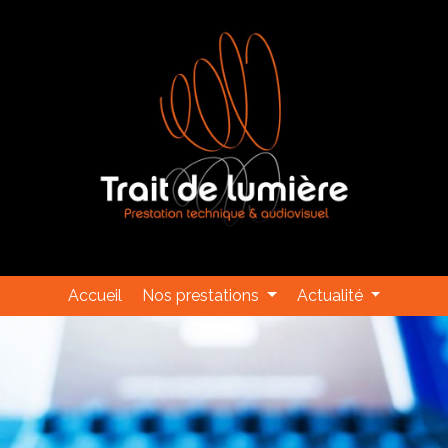
Accueil
Nos prestations
Actualité