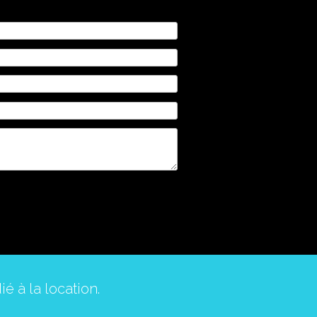
é à la location.